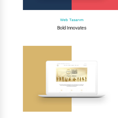
Web Tasarım
Bold Innovates