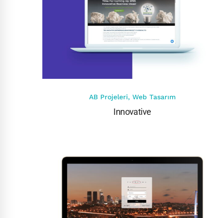
AB Projeleri
,
Web Tasarım
Innovative