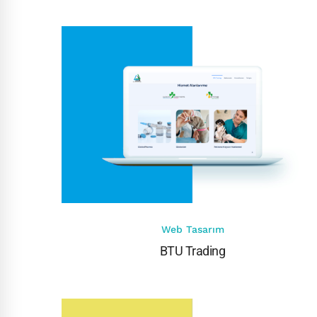
Web Tasarım
BTU Trading