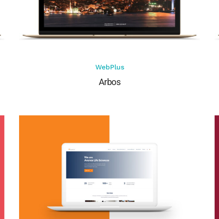
WebPlus
Arbos