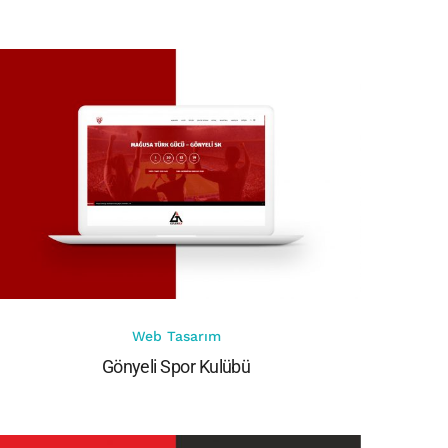
Web Tasarım
Gönyeli Spor Kulübü