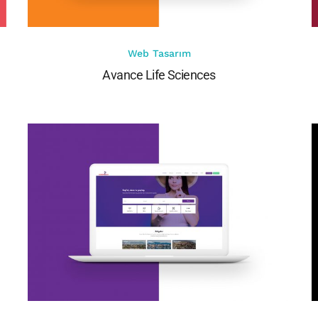
Web Tasarım
Avance Life Sciences