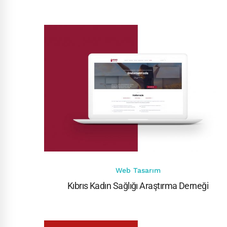
Web Tasarım
Kıbrıs Kadın Sağlığı Araştırma Derneği