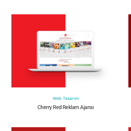
Web Tasarım
Cherry Red Reklam Ajansı