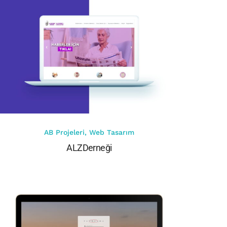
AB Projeleri
,
Web Tasarım
ALZDerneği