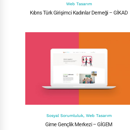
Web Tasarım
Kıbrıs Türk Girişimci Kadınlar Derneği – GİKAD
Sosyal Sorumluluk
,
Web Tasarım
Girne Gençlik Merkezi – GİGEM