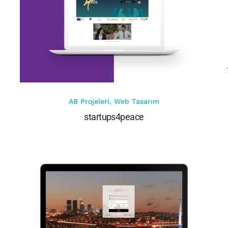
AB Projeleri
,
Web Tasarım
startups4peace