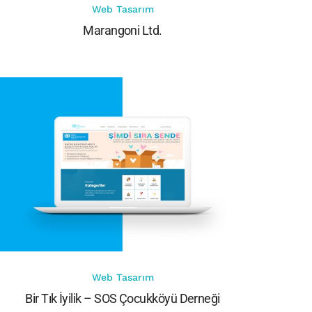
Web Tasarım
Marangoni Ltd.
Web Tasarım
Bir Tık İyilik – SOS Çocukköyü Derneği