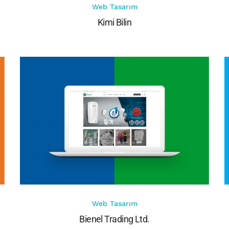
Web Tasarım
Kimi Bilin
Web Tasarım
Bienel Trading Ltd.